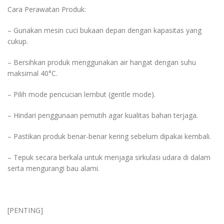
Cara Perawatan Produk:
– Gunakan mesin cuci bukaan depan dengan kapasitas yang
cukup.
– Bersihkan produk menggunakan air hangat dengan suhu
maksimal 40°C.
– Pilih mode pencucian lembut (gentle mode).
– Hindari penggunaan pemutih agar kualitas bahan terjaga.
– Pastikan produk benar-benar kering sebelum dipakai kembali.
– Tepuk secara berkala untuk menjaga sirkulasi udara di dalam
serta mengurangi bau alami.
[PENTING]