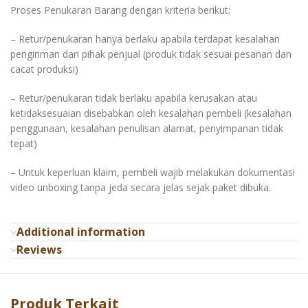
Proses Penukaran Barang dengan kriteria berikut:
– Retur/penukaran hanya berlaku apabila terdapat kesalahan
pengiriman dari pihak penjual (produk tidak sesuai pesanan dan
cacat produksi)
– Retur/penukaran tidak berlaku apabila kerusakan atau
ketidaksesuaian disebabkan oleh kesalahan pembeli (kesalahan
penggunaan, kesalahan penulisan alamat, penyimpanan tidak
tepat)
– Untuk keperluan klaim, pembeli wajib melakukan dokumentasi
video unboxing tanpa jeda secara jelas sejak paket dibuka.
Additional information
Reviews
Produk Terkait