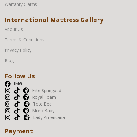
Warranty Claims
International Mattress Gallery
About Us
Terms & Conditions
Privacy Policy
Blog
Follow Us
IMG
Elite Springbed
Royal Foam
Tote Bed
Moro Baby
Lady Americana
Payment