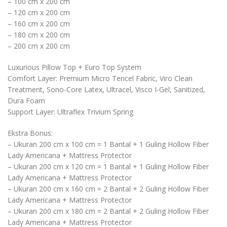
– 100 cm x 200 cm
– 120 cm x 200 cm
– 160 cm x 200 cm
– 180 cm x 200 cm
– 200 cm x 200 cm
Luxurious Pillow Top + Euro Top System
Comfort Layer: Premium Micro Tencel Fabric, Viro Clean
Treatment, Sono-Core Latex, Ultracel, Visco I-Gel, Sanitized,
Dura Foam
Support Layer: Ultraflex Trivium Spring
Ekstra Bonus:
– Ukuran 200 cm x 100 cm = 1 Bantal + 1 Guling Hollow Fiber
Lady Americana + Mattress Protector
– Ukuran 200 cm x 120 cm = 1 Bantal + 1 Guling Hollow Fiber
Lady Americana + Mattress Protector
– Ukuran 200 cm x 160 cm = 2 Bantal + 2 Guling Hollow Fiber
Lady Americana + Mattress Protector
– Ukuran 200 cm x 180 cm = 2 Bantal + 2 Guling Hollow Fiber
Lady Americana + Mattress Protector