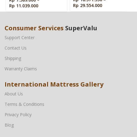
Rp
29.554.000
Rp
11.039.000
Consumer Services
SuperValu
Support Center
Contact Us
Shipping
Warranty Claims
International Mattress Gallery
About Us
Terms & Conditions
Privacy Policy
Blog