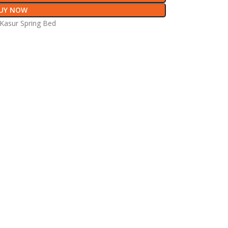
UY NOW
Kasur Spring Bed