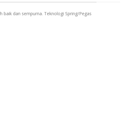
k
h baik dan sempurna. Teknologi Spring/Pegas