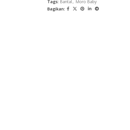
Tags:
Bantal
,
Moro Baby
Bagikan: