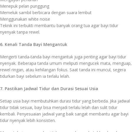
Menepuk pelan punggung
Memeluk sambil berbicara dengan suara lembut
Menggunakan white noise
Teknik ini terbukti membantu banyak orang tua agar bayi tidur
nyenyak tanpa rewel.
6. Kenali Tanda Bayi Mengantuk
Mengerti tanda-tanda bayi mengantuk juga penting agar bayi tidur
nyenyak. Beberapa tanda umum meliputi mengucek mata, menguap,
rewel ringan, atau kehilangan fokus. Saat tanda ini muncul, segera
tidurkan bayi sebelum ia terlalu lelah.
7. Pastikan Jadwal Tidur dan Durasi Sesuai Usia
Setiap usia bayi membutuhkan durasi tidur yang berbeda. Jika jadwal
tidur tidak sesuai, bayi bisa menjadi terlalu lelah dan sulit tidur
kembali. Penyesuaian jadwal yang baik sangat membantu agar bayi
tidur nyenyak lebih konsisten.