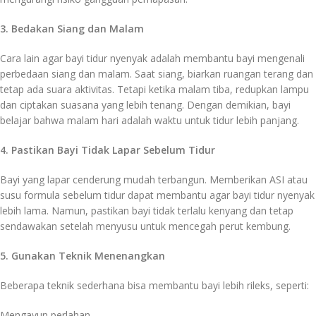
3. Bedakan Siang dan Malam
Cara lain agar bayi tidur nyenyak adalah membantu bayi mengenali
perbedaan siang dan malam. Saat siang, biarkan ruangan terang dan
tetap ada suara aktivitas. Tetapi ketika malam tiba, redupkan lampu
dan ciptakan suasana yang lebih tenang. Dengan demikian, bayi
belajar bahwa malam hari adalah waktu untuk tidur lebih panjang.
4. Pastikan Bayi Tidak Lapar Sebelum Tidur
Bayi yang lapar cenderung mudah terbangun. Memberikan ASI atau
susu formula sebelum tidur dapat membantu agar bayi tidur nyenyak
lebih lama. Namun, pastikan bayi tidak terlalu kenyang dan tetap
sendawakan setelah menyusu untuk mencegah perut kembung.
5. Gunakan Teknik Menenangkan
Beberapa teknik sederhana bisa membantu bayi lebih rileks, seperti:
Mengayun perlahan