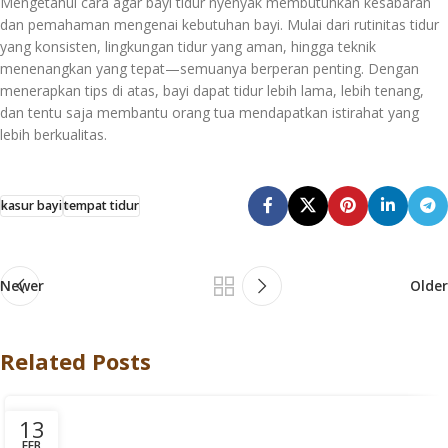
Mengetahui cara agar bayi tidur nyenyak membutuhkan kesabaran
dan pemahaman mengenai kebutuhan bayi. Mulai dari rutinitas tidur
yang konsisten, lingkungan tidur yang aman, hingga teknik
menenangkan yang tepat—semuanya berperan penting. Dengan
menerapkan tips di atas, bayi dapat tidur lebih lama, lebih tenang,
dan tentu saja membantu orang tua mendapatkan istirahat yang
lebih berkualitas.
kasur bayi
tempat tidur
Newer
Older
Related Posts
13
FEB