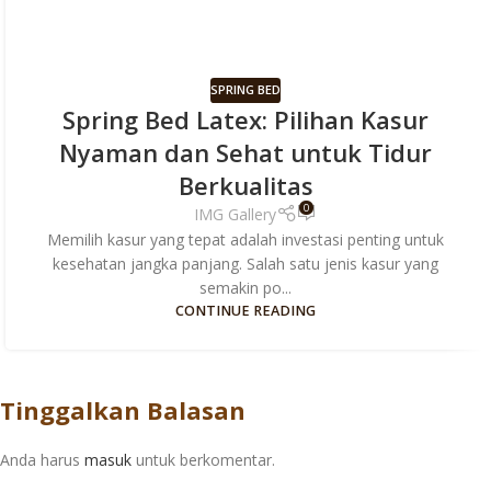
SPRING BED
Spring Bed Latex: Pilihan Kasur
Nyaman dan Sehat untuk Tidur
Berkualitas
0
IMG Gallery
Memilih kasur yang tepat adalah investasi penting untuk
kesehatan jangka panjang. Salah satu jenis kasur yang
semakin po...
CONTINUE READING
Tinggalkan Balasan
Anda harus
masuk
untuk berkomentar.