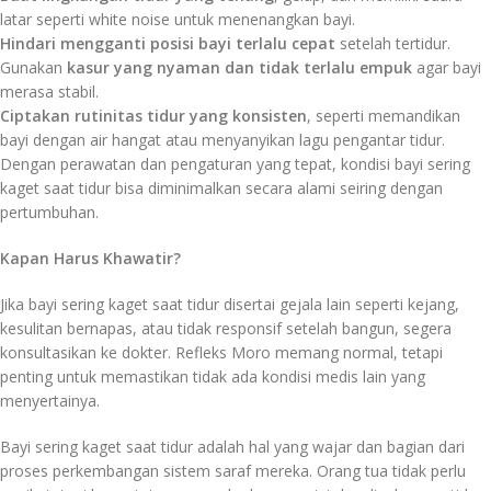
latar seperti white noise untuk menenangkan bayi.
Hindari mengganti posisi bayi terlalu cepat
setelah tertidur.
Gunakan
kasur yang nyaman dan tidak terlalu empuk
agar bayi
merasa stabil.
Ciptakan rutinitas tidur yang konsisten
, seperti memandikan
bayi dengan air hangat atau menyanyikan lagu pengantar tidur.
Dengan perawatan dan pengaturan yang tepat, kondisi bayi sering
kaget saat tidur bisa diminimalkan secara alami seiring dengan
pertumbuhan.
Kapan Harus Khawatir?
Jika bayi sering kaget saat tidur disertai gejala lain seperti kejang,
kesulitan bernapas, atau tidak responsif setelah bangun, segera
konsultasikan ke dokter. Refleks Moro memang normal, tetapi
penting untuk memastikan tidak ada kondisi medis lain yang
menyertainya.
Bayi sering kaget saat tidur adalah hal yang wajar dan bagian dari
proses perkembangan sistem saraf mereka. Orang tua tidak perlu