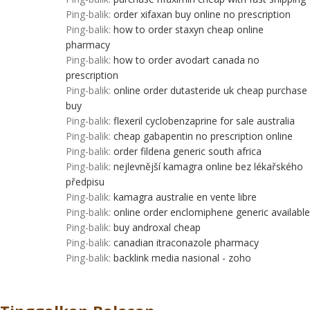
Ping-balik:
order xifaxan buy online no prescription
Ping-balik:
how to order staxyn cheap online
pharmacy
Ping-balik:
how to order avodart canada no
prescription
Ping-balik:
online order dutasteride uk cheap purchase
buy
Ping-balik:
flexeril cyclobenzaprine for sale australia
Ping-balik:
cheap gabapentin no prescription online
Ping-balik:
order fildena generic south africa
Ping-balik:
nejlevnější kamagra online bez lékařského
předpisu
Ping-balik:
kamagra australie en vente libre
Ping-balik:
online order enclomiphene generic available
Ping-balik:
buy androxal cheap
Ping-balik:
canadian itraconazole pharmacy
Ping-balik:
backlink media nasional - zoho