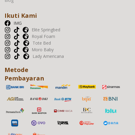
Blog
Ikuti Kami
IMG
Elite Springbed
Royal Foam
Tote Bed
Moro Baby
Lady Americana
Metode
Pembayaran