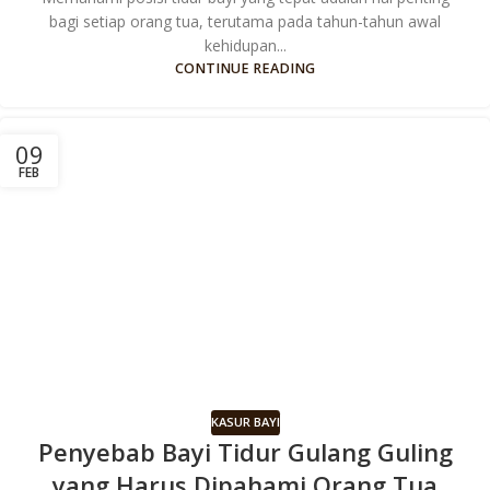
bagi setiap orang tua, terutama pada tahun-tahun awal
kehidupan...
CONTINUE READING
09
FEB
KASUR BAYI
Penyebab Bayi Tidur Gulang Guling
yang Harus Dipahami Orang Tua