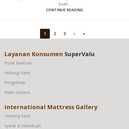
buah...
CONTINUE READING
1
2
3
›
»
Layanan Konsumen
SuperValu
Pusat Bantuan
Hubungi Kami
Pengiriman
Klaim Garansi
International Mattress Gallery
Tentang Kami
Syarat & Ketentuan