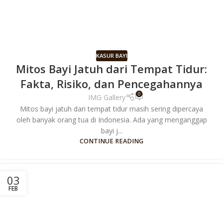
KASUR BAYI
Mitos Bayi Jatuh dari Tempat Tidur:
Fakta, Risiko, dan Pencegahannya
0
IMG Gallery
Mitos bayi jatuh dari tempat tidur masih sering dipercaya
oleh banyak orang tua di Indonesia. Ada yang menganggap
bayi j...
CONTINUE READING
03
FEB