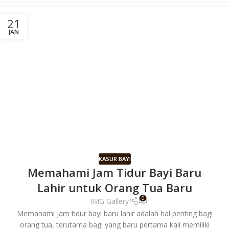
21
JAN
KASUR BAYI
Memahami Jam Tidur Bayi Baru
Lahir untuk Orang Tua Baru
0
IMG Gallery
Memahami jam tidur bayi baru lahir adalah hal penting bagi
orang tua, terutama bagi yang baru pertama kali memiliki