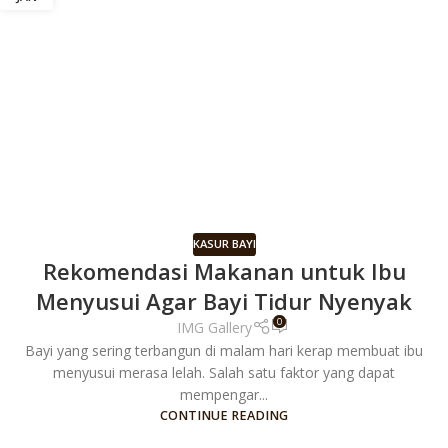
KASUR BAYI
Rekomendasi Makanan untuk Ibu
Menyusui Agar Bayi Tidur Nyenyak
0
IMG Gallery
Bayi yang sering terbangun di malam hari kerap membuat ibu
menyusui merasa lelah. Salah satu faktor yang dapat
mempengar...
CONTINUE READING