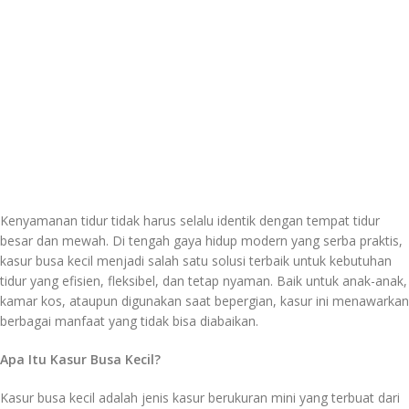
Kenyamanan tidur tidak harus selalu identik dengan tempat tidur
besar dan mewah. Di tengah gaya hidup modern yang serba praktis,
kasur busa kecil menjadi salah satu solusi terbaik untuk kebutuhan
tidur yang efisien, fleksibel, dan tetap nyaman. Baik untuk anak-anak,
kamar kos, ataupun digunakan saat bepergian, kasur ini menawarkan
berbagai manfaat yang tidak bisa diabaikan.
Apa Itu Kasur Busa Kecil?
Kasur busa kecil adalah jenis kasur berukuran mini yang terbuat dari