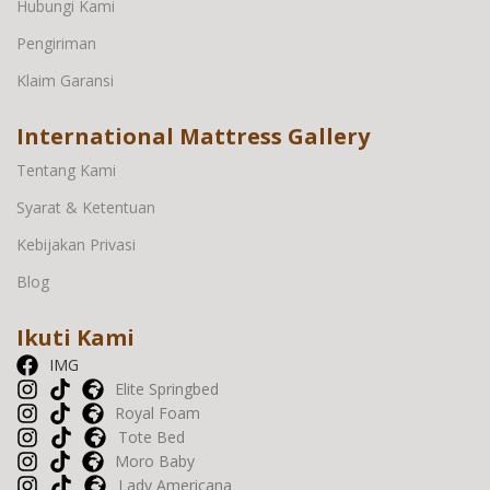
Hubungi Kami
Pengiriman
Klaim Garansi
International Mattress Gallery
Tentang Kami
Syarat & Ketentuan
Kebijakan Privasi
Blog
Ikuti Kami
IMG
Elite Springbed
Royal Foam
Tote Bed
Moro Baby
Lady Americana