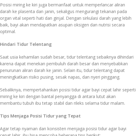
Posisi miring ke kiri juga bermanfaat untuk memperlancar aliran
darah ke plasenta dan janin, sekaligus mengurangi tekanan pada
organ vital seperti hati dan ginjal. Dengan sirkulasi darah yang lebih
baik, bayi akan mendapatkan asupan oksigen dan nutrisi secara
optimal.
Hindari Tidur Telentang
Saat usia kehamilan sudah besar, tidur telentang sebaiknya dihindari
karena dapat menekan pembuluh darah besar dan menyebabkan
penurunan aliran darah ke janin. Selain itu, tidur telentang dapat
meningkatkan risiko pusing, sesak napas, dan nyeri pinggang.
Sebaliknya, mempertahankan posisi tidur agar bayi cepat lahir seperti
miring ke kiri dengan bantal penyangga di antara lutut akan
membantu tubuh ibu tetap stabil dan rileks selama tidur malam.
Tips Menjaga Posisi Tidur yang Tepat
Agar tetap nyaman dan konsisten menjaga posisi tidur agar bayi
cepat lahir, ibu bisa mencoba beberapa tips berikut: