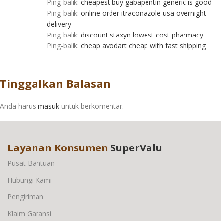
Ping-balik:
cheapest buy gabapentin generic is good
Ping-balik:
online order itraconazole usa overnight
delivery
Ping-balik:
discount staxyn lowest cost pharmacy
Ping-balik:
cheap avodart cheap with fast shipping
Tinggalkan Balasan
Anda harus
masuk
untuk berkomentar.
Layanan Konsumen
SuperValu
Pusat Bantuan
Hubungi Kami
Pengiriman
Klaim Garansi