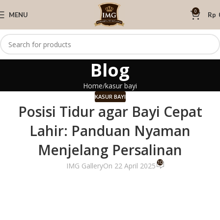
0
MENU
Rp
Blog
Home
kasur bayi
KASUR BAYI
Posisi Tidur agar Bayi Cepat
Lahir: Panduan Nyaman
Menjelang Persalinan
10
IMG Gallery
On 22 April 2025