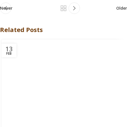
Newer
Older
Related Posts
13
FEB