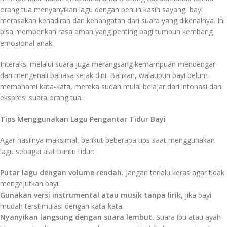
orang tua menyanyikan lagu dengan penuh kasih sayang, bayi
merasakan kehadiran dan kehangatan dari suara yang dikenalnya. Ini
bisa memberikan rasa aman yang penting bagi tumbuh kembang
emosional anak.
Interaksi melalui suara juga merangsang kemampuan mendengar
dan mengenali bahasa sejak dini. Bahkan, walaupun bayi belum
memahami kata-kata, mereka sudah mulai belajar dari intonasi dan
ekspresi suara orang tua.
Tips Menggunakan Lagu Pengantar Tidur Bayi
Agar hasilnya maksimal, berikut beberapa tips saat menggunakan
lagu sebagai alat bantu tidur:
Putar lagu dengan volume rendah.
Jangan terlalu keras agar tidak
mengejutkan bayi.
Gunakan versi instrumental atau musik tanpa lirik
, jika bayi
mudah terstimulasi dengan kata-kata.
Nyanyikan langsung dengan suara lembut.
Suara ibu atau ayah