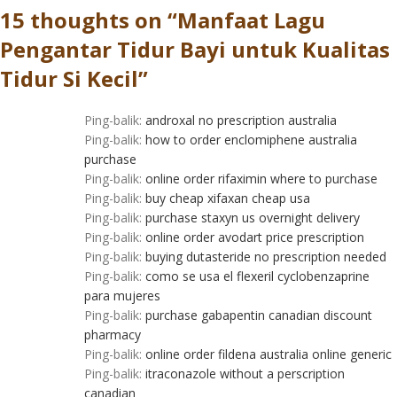
15 thoughts on “
Manfaat Lagu
Pengantar Tidur Bayi untuk Kualitas
Tidur Si Kecil
”
Ping-balik:
androxal no prescription australia
Ping-balik:
how to order enclomiphene australia
purchase
Ping-balik:
online order rifaximin where to purchase
Ping-balik:
buy cheap xifaxan cheap usa
Ping-balik:
purchase staxyn us overnight delivery
Ping-balik:
online order avodart price prescription
Ping-balik:
buying dutasteride no prescription needed
Ping-balik:
como se usa el flexeril cyclobenzaprine
para mujeres
Ping-balik:
purchase gabapentin canadian discount
pharmacy
Ping-balik:
online order fildena australia online generic
Ping-balik:
itraconazole without a perscription
canadian