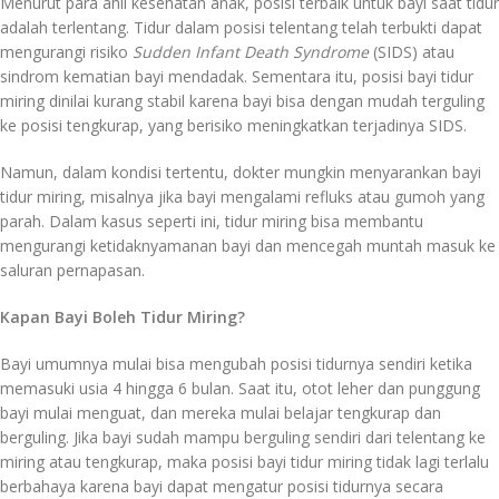
Menurut para ahli kesehatan anak, posisi terbaik untuk bayi saat tidur
adalah terlentang. Tidur dalam posisi telentang telah terbukti dapat
mengurangi risiko
Sudden Infant Death Syndrome
(SIDS) atau
sindrom kematian bayi mendadak. Sementara itu, posisi bayi tidur
miring dinilai kurang stabil karena bayi bisa dengan mudah terguling
ke posisi tengkurap, yang berisiko meningkatkan terjadinya SIDS.
Namun, dalam kondisi tertentu, dokter mungkin menyarankan bayi
tidur miring, misalnya jika bayi mengalami refluks atau gumoh yang
parah. Dalam kasus seperti ini, tidur miring bisa membantu
mengurangi ketidaknyamanan bayi dan mencegah muntah masuk ke
saluran pernapasan.
Kapan Bayi Boleh Tidur Miring?
Bayi umumnya mulai bisa mengubah posisi tidurnya sendiri ketika
memasuki usia 4 hingga 6 bulan. Saat itu, otot leher dan punggung
bayi mulai menguat, dan mereka mulai belajar tengkurap dan
berguling. Jika bayi sudah mampu berguling sendiri dari telentang ke
miring atau tengkurap, maka posisi bayi tidur miring tidak lagi terlalu
berbahaya karena bayi dapat mengatur posisi tidurnya secara