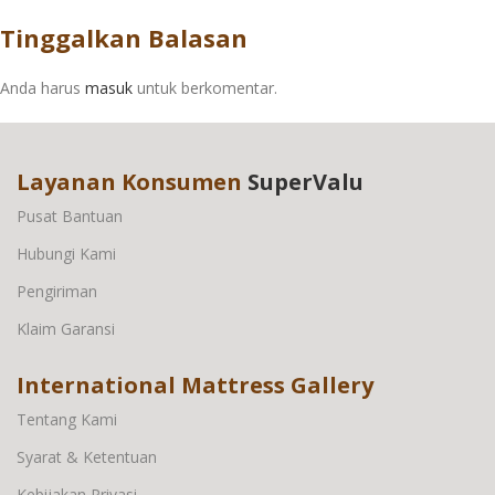
Tinggalkan Balasan
Anda harus
masuk
untuk berkomentar.
Layanan Konsumen
SuperValu
Pusat Bantuan
Hubungi Kami
Pengiriman
Klaim Garansi
International Mattress Gallery
Tentang Kami
Syarat & Ketentuan
Kebijakan Privasi