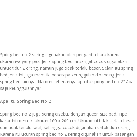
Spring bed no 2 sering digunakan oleh pengantin baru karena
ukurannya yang pas. Jenis spring bed ini sangat cocok digunakan
untuk tidur 2 orang, namun juga tidak terlalu besar. Selain itu spring
bed jenis ini juga memiliki beberapa keunggulan dibanding jenis
spring bed lainnya. Namun sebenarnya apa itu spring bed no 2? Apa
saja keunggulannya?
Apa Itu Spring Bed No 2
Spring bed no 2 juga sering disebut dengan queen size bed. Tipe
kasur ini memiliki ukuran 160 x 200 cm. Ukuran ini tidak terlalu besar
dan tidak terlalu kecil, sehingga cocok digunakan untuk dua orang.
Karena itu ukuran spring bed no 2 sering digunakan untuk pasangan