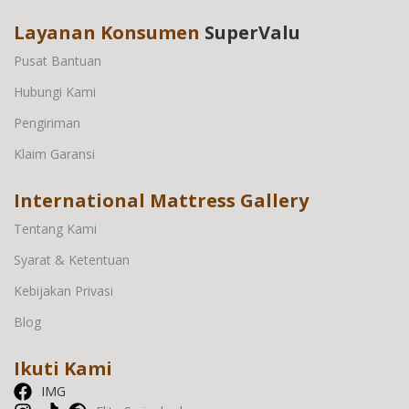
Layanan Konsumen
SuperValu
Pusat Bantuan
Hubungi Kami
Pengiriman
Klaim Garansi
International Mattress Gallery
Tentang Kami
Syarat & Ketentuan
Kebijakan Privasi
Blog
Ikuti Kami
IMG