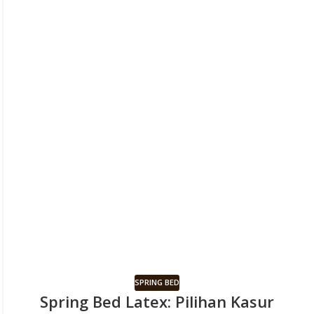
SPRING BED
Spring Bed Latex: Pilihan Kasur