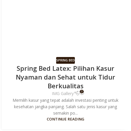
SPRING BED
Spring Bed Latex: Pilihan Kasur
Nyaman dan Sehat untuk Tidur
Berkualitas
0
IMG Gallery
Memilih kasur yang tepat adalah investasi penting untuk
kesehatan jangka panjang. Salah satu jenis kasur yang
semakin po...
CONTINUE READING