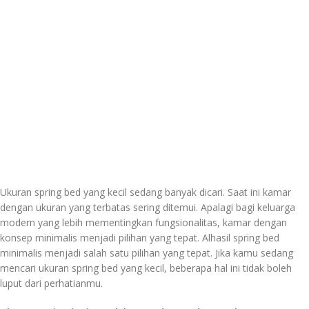
Ukuran spring bed yang kecil sedang banyak dicari. Saat ini kamar
dengan ukuran yang terbatas sering ditemui. Apalagi bagi keluarga
modern yang lebih mementingkan fungsionalitas, kamar dengan
konsep minimalis menjadi pilihan yang tepat. Alhasil spring bed
minimalis menjadi salah satu pilihan yang tepat. Jika kamu sedang
mencari ukuran spring bed yang kecil, beberapa hal ini tidak boleh
luput dari perhatianmu.