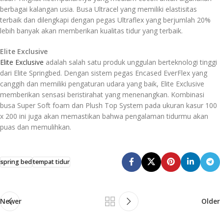
berbagai kalangan usia. Busa Ultracel yang memiliki elastisitas
terbaik dan dilengkapi dengan pegas Ultraflex yang berjumlah 20%
lebih banyak akan memberikan kualitas tidur yang terbaik.
Elite Exclusive
Elite Exclusive
adalah salah satu produk unggulan berteknologi tinggi
dari Elite Springbed. Dengan sistem pegas Encased EverFlex yang
canggih dan memiliki pengaturan udara yang baik, Elite Exclusive
memberikan sensasi beristirahat yang menenangkan. Kombinasi
busa Super Soft foam dan Plush Top System pada ukuran kasur 100
x 200 ini juga akan memastikan bahwa pengalaman tidurmu akan
puas dan memulihkan.
spring bed
tempat tidur
Newer
Older