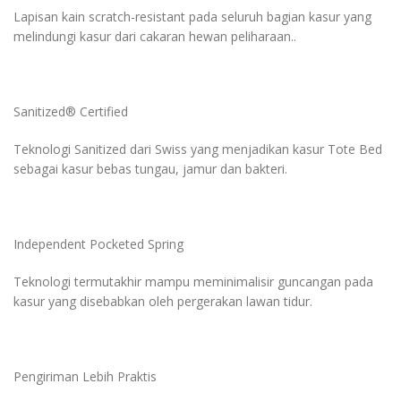
Lapisan kain scratch-resistant pada seluruh bagian kasur yang
melindungi kasur dari cakaran hewan peliharaan..
Sanitized® Certified
Teknologi Sanitized dari Swiss yang menjadikan kasur Tote Bed
sebagai kasur bebas tungau, jamur dan bakteri.
Independent Pocketed Spring
Teknologi termutakhir mampu meminimalisir guncangan pada
kasur yang disebabkan oleh pergerakan lawan tidur.
Pengiriman Lebih Praktis