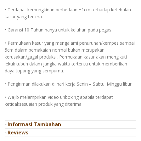
• Terdapat kemungkinan perbedaan ±1cm terhadap ketebalan
kasur yang tertera.
• Garansi 10 Tahun hanya untuk keluhan pada pegas.
• Permukaan kasur yang mengalami penurunan/kempes sampai
5cm dalam pemakaian normal bukan merupakan
kerusakan/gagal produksi, Permukaan kasur akan mengikuti
lekuk tubuh dalam jangka waktu tertentu untuk memberikan
daya topang yang sempurna.
• Pengiriman dilakukan di hari kerja Senin – Sabtu. Minggu libur.
• Wajib melampirkan video unboxing apabila terdapat
ketidaksesuaian produk yang diterima.
Informasi Tambahan
Reviews