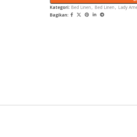
Kategori:
Bed Linen
,
Bed Linen
,
Lady Ame
Bagikan: