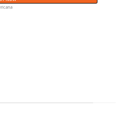
ricana