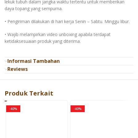
lekuk tubuh dalam jangka waktu tertentu untuk memberikan
daya topang yang sempurna.
• Pengiriman dilakukan di hari kerja Senin – Sabtu. Minggu libur.
• Wajib melampirkan video unboxing apabila terdapat
ketidaksesuaian produk yang diterima.
Informasi Tambahan
Reviews
Produk Terkait
-40%
-40%