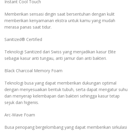
Instant Cool Touch
Memberikan sensasi dingin saat bersentuhan dengan kulit
memberikan kenyamanan ekstra untuk kamu yang mudah
merasa panas saat tidur.
Sanitized® Certified
Teknologi Sanitized dari Swiss yang menjadikan kasur Elite
sebagai kasur anti tungau, anti jamur dan anti bakteri.
Black Charcoal Memory Foam
Teknologi busa yang dapat memberikan dukungan optimal
dengan menyesuaikan bentuk tubuh, serta dapat mengatur suhu
dan menyerap kelembapan dan bakteri sehingga kasur tetap
sejuk dan higienis.
Arc-Wave Foam
Busa penopang bergelombang yang dapat memberikan sirkulasi