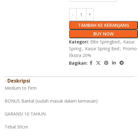
TAMBAH KE KERANJANG
BUY NOW
Kategori:
Elite Springbed
,
Kasur
Spring
,
Kasur Spring Bed
,
Promo
Ekstra 20%
Bagikan:
Deskripsi
Medium to Firm
BONUS Bantal (sudah masuk dalam kemasan)
GARANSI 10 TAHUN
Tebal 30cm