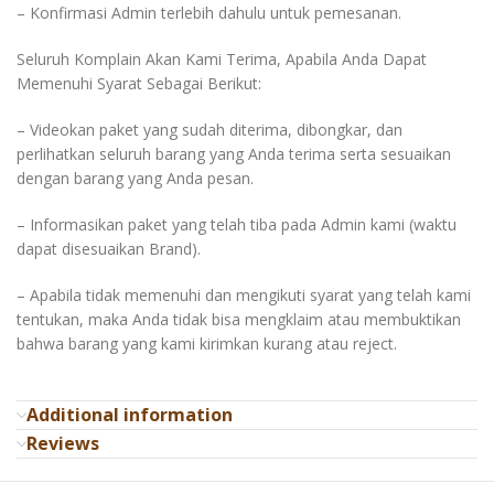
– Konfirmasi Admin terlebih dahulu untuk pemesanan.
Seluruh Komplain Akan Kami Terima, Apabila Anda Dapat
Memenuhi Syarat Sebagai Berikut:
– Videokan paket yang sudah diterima, dibongkar, dan
perlihatkan seluruh barang yang Anda terima serta sesuaikan
dengan barang yang Anda pesan.
– Informasikan paket yang telah tiba pada Admin kami (waktu
dapat disesuaikan Brand).
– Apabila tidak memenuhi dan mengikuti syarat yang telah kami
tentukan, maka Anda tidak bisa mengklaim atau membuktikan
bahwa barang yang kami kirimkan kurang atau reject.
Additional information
Reviews