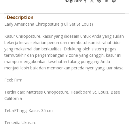
Bagikan:
Description
Lady Americana Chiroposture (Full Set St Louis)
Kasur Chiroposture, kasur yang didesain untuk Anda yang sudah
bekerja keras seharian penuh dan membutuhkan istirahat tidur
yang maksimal dan berkualitas. Didukung oleh sistem pegas
termutakhir dan pengembangan 9 zone yang canggih, kasur ini
mampu mengokohkan kesehatan tulang punggung Anda
menjadi lebih baik dan memberikan pereda nyeri yang luar biasa.
Feel: Firm
Terdiri dari: Mattress Chiroposture, Headboard St. Louis, Base
California
Tebal/Tinggi Kasur: 35 cm
Tersedia Ukuran: