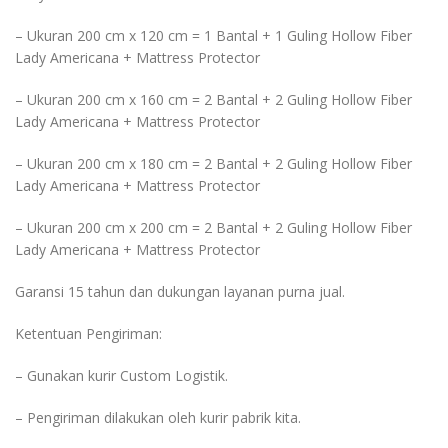
– Ukuran 200 cm x 120 cm = 1 Bantal + 1 Guling Hollow Fiber
Lady Americana + Mattress Protector
– Ukuran 200 cm x 160 cm = 2 Bantal + 2 Guling Hollow Fiber
Lady Americana + Mattress Protector
– Ukuran 200 cm x 180 cm = 2 Bantal + 2 Guling Hollow Fiber
Lady Americana + Mattress Protector
– Ukuran 200 cm x 200 cm = 2 Bantal + 2 Guling Hollow Fiber
Lady Americana + Mattress Protector
Garansi 15 tahun dan dukungan layanan purna jual.
Ketentuan Pengiriman:
– Gunakan kurir Custom Logistik.
– Pengiriman dilakukan oleh kurir pabrik kita.