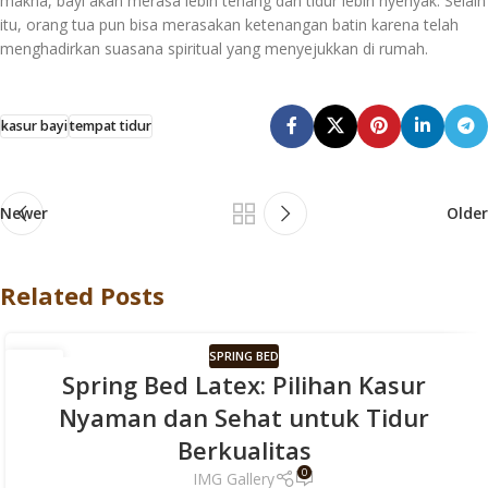
makna, bayi akan merasa lebih tenang dan tidur lebih nyenyak. Selain
itu, orang tua pun bisa merasakan ketenangan batin karena telah
menghadirkan suasana spiritual yang menyejukkan di rumah.
kasur bayi
tempat tidur
Newer
Older
Related Posts
SPRING BED
13
Spring Bed Latex: Pilihan Kasur
FEB
Nyaman dan Sehat untuk Tidur
Berkualitas
0
IMG Gallery