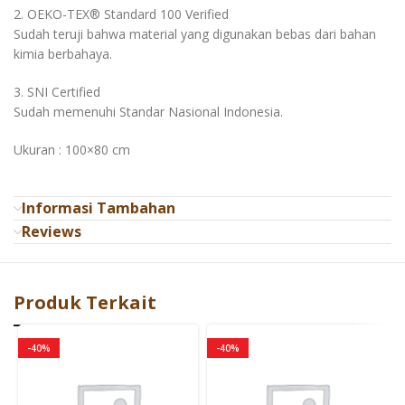
2. OEKO-TEX®️ Standard 100 Verified
Sudah teruji bahwa material yang digunakan bebas dari bahan
kimia berbahaya.
3. SNI Certified
Sudah memenuhi Standar Nasional Indonesia.
Ukuran : 100×80 cm
Informasi Tambahan
Reviews
Produk Terkait
-40%
-40%