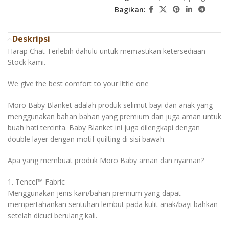
Bagikan:
Deskripsi
Harap Chat Terlebih dahulu untuk memastikan ketersediaan
Stock kami.
We give the best comfort to your little one
Moro Baby Blanket adalah produk selimut bayi dan anak yang
menggunakan bahan bahan yang premium dan juga aman untuk
buah hati tercinta. Baby Blanket ini juga dilengkapi dengan
double layer dengan motif quilting di sisi bawah.
Apa yang membuat produk Moro Baby aman dan nyaman?
1. Tencel™️ Fabric
Menggunakan jenis kain/bahan premium yang dapat
mempertahankan sentuhan lembut pada kulit anak/bayi bahkan
setelah dicuci berulang kali.