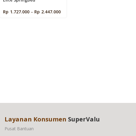
Rp
1.727.000
–
Rp
2.447.000
Layanan Konsumen
SuperValu
Pusat Bantuan