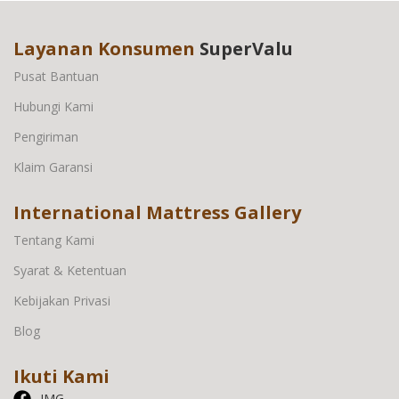
Layanan Konsumen
SuperValu
Pusat Bantuan
Hubungi Kami
Pengiriman
Klaim Garansi
International Mattress Gallery
Tentang Kami
Syarat & Ketentuan
Kebijakan Privasi
Blog
Ikuti Kami
IMG