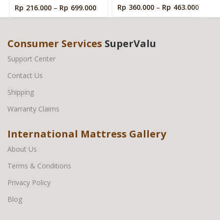
Rp
360.000
–
Rp
463.000
Rp
216.000
–
Rp
699.000
Consumer Services
SuperValu
Support Center
Contact Us
Shipping
Warranty Claims
International Mattress Gallery
About Us
Terms & Conditions
Privacy Policy
Blog