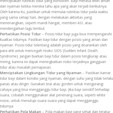
menciptakan rutinitas tidur yang konsisten. Bayi merasa lebih aman
dan nyaman ketika mereka tahu apa yang akan terjadi berikutnya.
Oleh karena itu, pastikan untuk memulai rutinitas tidur pada waktu
yang sama setiap hari, dengan melakukan aktivitas yang
menenangkan, seperti mandi hangat, memberi ASI, atau
mendengarkan lagu lembut.
Perhatikan Posisi Tidur
– Posisi tidur bayi juga bisa mempengaruhi
kualitas tidurnya. Pastikan bayi tidur dengan posisi yang aman dan
nyaman. Posisi tidur telentang adalah posisi yang disarankan oleh
para ahli untuk mencegah resiko SIDS (Sudden Infant Death
Syndrome). Jangan biarkan bayi tidur dalam posisi tengkurap atau
miring, karena ini dapat meningkatkan risiko terjadinya gangguan
tidur atau masalah pernapasan.
Menciptakan Lingkungan Tidur yang Nyaman
– Pastikan kamar
tidur bayi dalam kondisi yang nyaman, dengan suhu yang tidak terlalu
panas atau dingin. Gunakan tirai atau gorden untuk mengurangi
cahaya yang bisa mengganggu tidur bayi. Jika bayi sensitif terhadap
suara, cobalah menggunakan alat penenang suara, seperti white
noise, untuk menutupi suara-suara yang dapat mengganggu
tidurnya.
Perhatikan Pola Makan
– Pola makan bayi yang sehat dan teratur