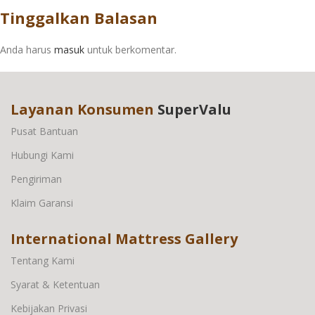
Tinggalkan Balasan
Anda harus
masuk
untuk berkomentar.
Layanan Konsumen
SuperValu
Pusat Bantuan
Hubungi Kami
Pengiriman
Klaim Garansi
International Mattress Gallery
Tentang Kami
Syarat & Ketentuan
Kebijakan Privasi