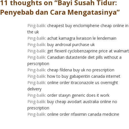
11 thoughts on “
Bayi Susah Tidur:
Penyebab dan Cara Mengatasinya
”
Ping-balik:
cheapest buy enclomiphene cheap online in
the uk
Ping-balik:
achat kamagra livraison le lendemain
Ping-balik:
buy androxal purchase uk
Ping-balik:
get flexeril cyclobenzaprine price at walmart
Ping-balik:
Canadian dutasteride diet pills without a
perscription
Ping-balik:
cheap fildena buy uk no prescription
Ping-balik:
how to buy gabapentin canada internet
Ping-balik:
online order itraconazole us overnight
delivery
Ping-balik:
order staxyn generic does it work
Ping-balik:
buy cheap avodart australia online no
prescription
Ping-balik:
online order rifaximin canada medicine